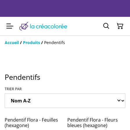
Accueil
/
Produits
/
Pendentifs
Pendentifs
TRIER PAR
Pendentif Flora - Feuilles
Pendentif Flora - Fleurs
(hexagone)
bleues (hexagone)