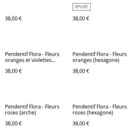
ÉPUISÉ
38,00 €
38,00 €
Pendentif Flora - Fleurs
Pendentif Flora - Fleurs
oranges et violettes
oranges (hexagone)
(hexagone)
38,00 €
38,00 €
Pendentif Flora - Fleurs
Pendentif Flora - Fleurs
roses (arche)
roses (hexagone)
38,00 €
38,00 €