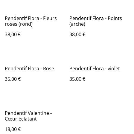
Pendentif Flora - Fleurs
Pendentif Flora - Points
roses (rond)
(arche)
38,00 €
38,00 €
Pendentif Flora - Rose
Pendentif Flora - violet
35,00 €
35,00 €
Pendentif Valentine -
Cœur éclatant
18,00 €