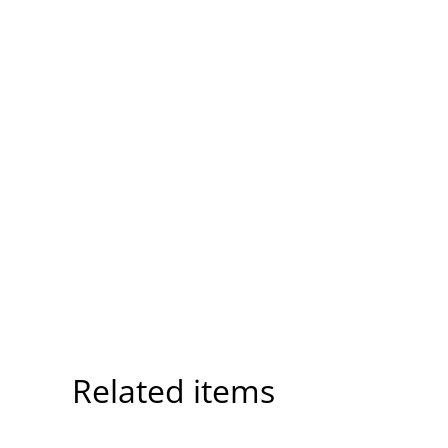
Related items