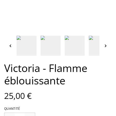
Victoria - Flamme
éblouissante
25,00 €
QUANTITÉ