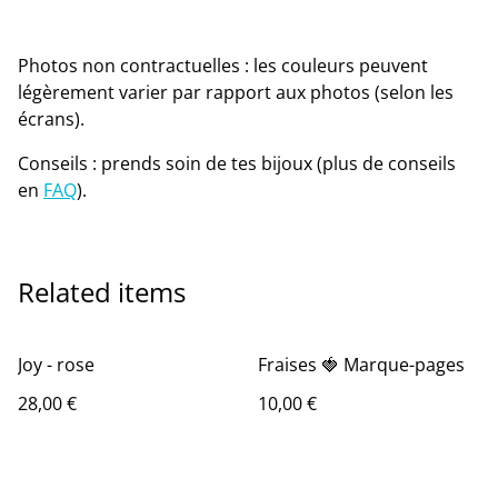
Photos non contractuelles : les couleurs peuvent
légèrement varier par rapport aux photos (selon les
écrans).
Conseils : prends soin de tes bijoux (plus de conseils
en
FAQ
).
Related items
Joy - rose
Fraises 🍓 Marque-pages
28,00 €
10,00 €