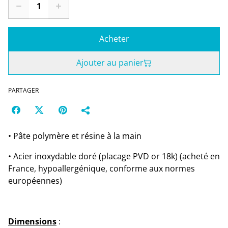
Acheter
Ajouter au panier
PARTAGER
• Pâte polymère et résine à la main
• Acier inoxydable doré (placage PVD or 18k) (acheté en
France, hypoallergénique, conforme aux normes
européennes)
Dimensions
: