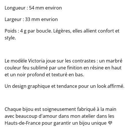
Longueur : 54 mm environ
Largeur : 33 mm envrion
Poids : 4 g par boucle. Légères, elles allient confort et
style.
Le modèle Victoria joue sur les contrastes : un marbré
couleur feu sublimé par une finition en résine en haut
et un noir profond et texturé en bas.
Un design graphique et tendance pour un look affirmé.
Chaque bijou est soigneusement fabriqué à la main
avec beaucoup d'amour dans mon atelier dans les
Hauts-de-France pour garantir un bijou unique 💜