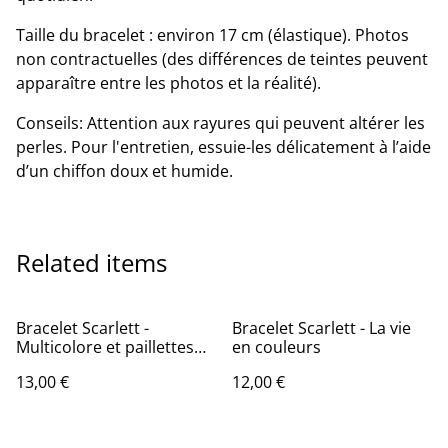
Taille du bracelet : environ 17 cm (élastique). Photos
non contractuelles (des différences de teintes peuvent
apparaître entre les photos et la réalité).
Conseils: Attention aux rayures qui peuvent altérer les
perles. Pour l'entretien, essuie-les délicatement à l’aide
d’un chiffon doux et humide.
Related items
Bracelet Scarlett -
Bracelet Scarlett - La vie
Multicolore et paillettes
en couleurs
(avec perles rondelles)
13,00 €
12,00 €