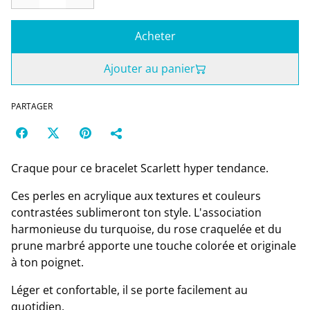
Acheter
Ajouter au panier
PARTAGER
Craque pour ce bracelet Scarlett hyper tendance.
Ces perles en acrylique aux textures et couleurs
contrastées sublimeront ton style. L'association
harmonieuse du turquoise, du rose craquelée et du
prune marbré apporte une touche colorée et originale
à ton poignet.
Léger et confortable, il se porte facilement au
quotidien.