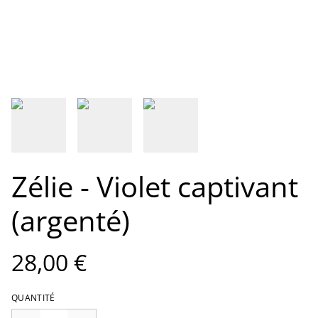
Zélie - Violet captivant
(argenté)
28,00 €
QUANTITÉ