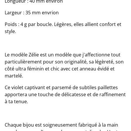
Longueur : 40 mm environ
Largeur : 35 mm envrion
Poids : 4 g par boucle. Légères, elles allient confort et
style.
Le modèle Zélie est un modèle que j'affectionne tout
particulièrement pour son originalité, sa légèreté, son
côté ultra féminin et chic avec cet anneau évidé et
martelé.
Ce violet captivant et parsemé de subtiles paillettes
apportera une touche de délicatesse et de raffinement
à ta tenue.
Chaque bijou est soigneusement fabriqué à la main