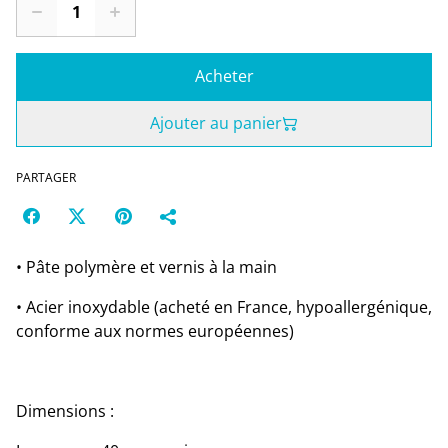
Acheter
Ajouter au panier
PARTAGER
• Pâte polymère et vernis à la main
• Acier inoxydable (acheté en France, hypoallergénique,
conforme aux normes européennes)
Dimensions :