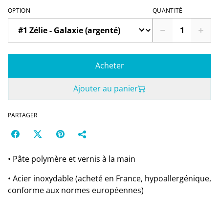
OPTION
QUANTITÉ
Acheter
Ajouter au panier
PARTAGER
• Pâte polymère et vernis à la main
• Acier inoxydable (acheté en France, hypoallergénique,
conforme aux normes européennes)