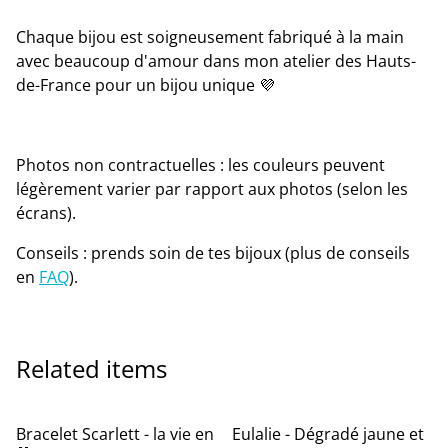
Chaque bijou est soigneusement fabriqué à la main
avec beaucoup d'amour dans mon atelier des Hauts-
de-France pour un bijou unique 💜
Photos non contractuelles : les couleurs peuvent
légèrement varier par rapport aux photos (selon les
écrans).
Conseils : prends soin de tes bijoux (plus de conseils
en
FAQ
).
Related items
Bracelet Scarlett - la vie en
Eulalie - Dégradé jaune et