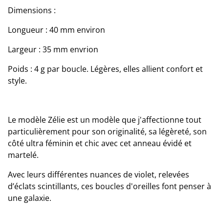
Dimensions :
Longueur : 40 mm environ
Largeur : 35 mm envrion
Poids : 4 g par boucle. Légères, elles allient confort et
style.
Le modèle Zélie est un modèle que j'affectionne tout
particulièrement pour son originalité, sa légèreté, son
côté ultra féminin et chic avec cet anneau évidé et
martelé.
Avec leurs différentes nuances de violet, relevées
d’éclats scintillants, ces boucles d'oreilles font penser à
une galaxie.