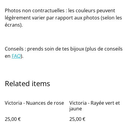
Photos non contractuelles : les couleurs peuvent
légèrement varier par rapport aux photos (selon les
écrans).
Conseils : prends soin de tes bijoux (plus de conseils
en
FAQ
).
Related items
Victoria - Nuances de rose
Victoria - Rayée vert et
jaune
25,00 €
25,00 €