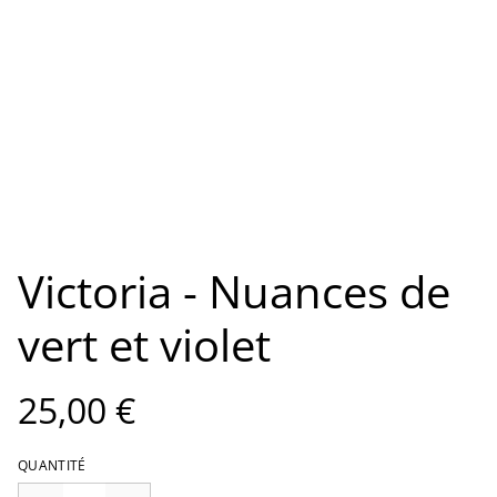
Victoria - Nuances de
vert et violet
25,00 €
QUANTITÉ