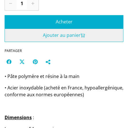
Acheter
Ajouter au panier
PARTAGER
• Pâte polymère et résine à la main
• Acier inoxydable (acheté en France, hypoallergénique,
conforme aux normes européennes)
Dimensions
: