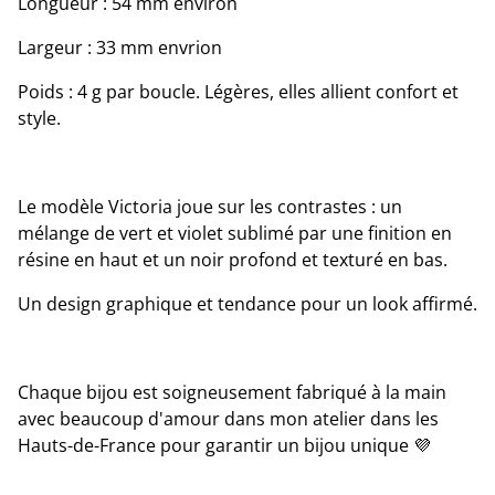
Longueur : 54 mm environ
Largeur : 33 mm envrion
Poids : 4 g par boucle. Légères, elles allient confort et
style.
Le modèle Victoria joue sur les contrastes : un
mélange de vert et violet sublimé par une finition en
résine en haut et un noir profond et texturé en bas.
Un design graphique et tendance pour un look affirmé.
Chaque bijou est soigneusement fabriqué à la main
avec beaucoup d'amour dans mon atelier dans les
Hauts-de-France pour garantir un bijou unique 💜