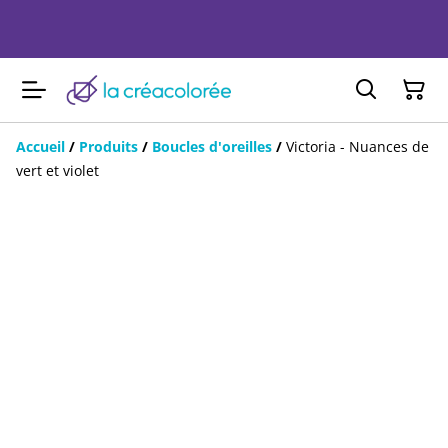
Accueil
/
Produits
/
Boucles d'oreilles
/
Victoria - Nuances de
vert et violet