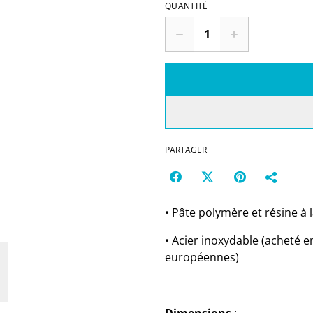
QUANTITÉ
PARTAGER
• Pâte polymère et résine à 
• Acier inoxydable (acheté 
européennes)