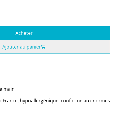
Acheter
Ajouter au panier
la main
en France, hypoallergénique, conforme aux normes