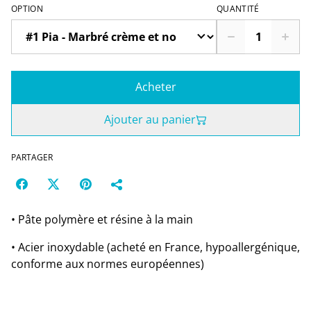
OPTION
QUANTITÉ
Acheter
Ajouter au panier
PARTAGER
• Pâte polymère et résine à la main
• Acier inoxydable (acheté en France, hypoallergénique,
conforme aux normes européennes)