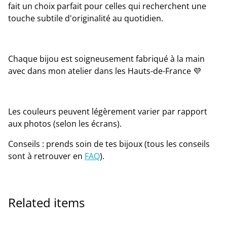
fait un choix parfait pour celles qui recherchent une
touche subtile d'originalité au quotidien.
Chaque bijou est soigneusement fabriqué à la main
avec dans mon atelier dans les Hauts-de-France 💜
Les couleurs peuvent légèrement varier par rapport
aux photos (selon les écrans).
Conseils : prends soin de tes bijoux (tous les conseils
sont à retrouver en
FAQ
).
Related items