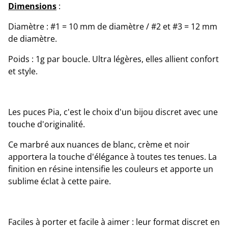
Dimensions
:
Diamètre : #1 = 10 mm de diamètre / #2 et #3 = 12 mm
de diamètre.
Poids : 1g par boucle. Ultra légères, elles allient confort
et style.
Les puces Pia, c'est le choix d'un bijou discret avec une
touche d'originalité.
Ce marbré aux nuances de blanc, crème et noir
apportera la touche d'élégance à toutes tes tenues. La
finition en résine intensifie les couleurs et apporte un
sublime éclat à cette paire.
Faciles à porter et facile à aimer : leur format discret en