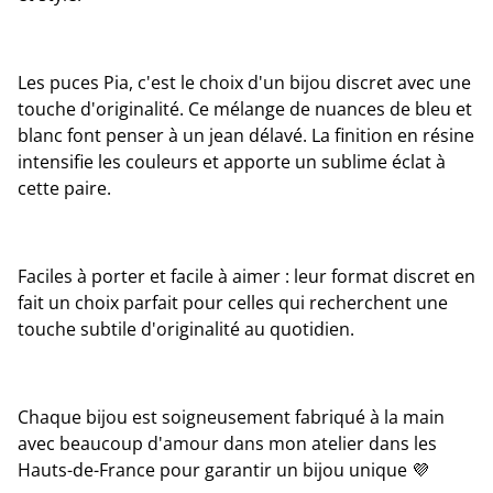
Les puces Pia, c'est le choix d'un bijou discret avec une
touche d'originalité. Ce mélange de nuances de bleu et
blanc font penser à un jean délavé. La finition en résine
intensifie les couleurs et apporte un sublime éclat à
cette paire.
Faciles à porter et facile à aimer : leur format discret en
fait un choix parfait pour celles qui recherchent une
touche subtile d'originalité au quotidien.
Chaque bijou est soigneusement fabriqué à la main
avec beaucoup d'amour dans mon atelier dans les
Hauts-de-France pour garantir un bijou unique 💜