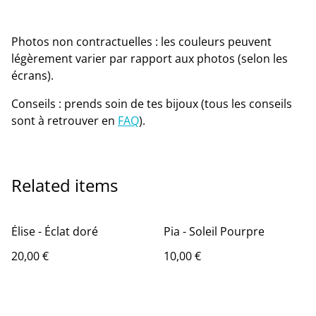
Photos non contractuelles : les couleurs peuvent
légèrement varier par rapport aux photos (selon les
écrans).
Conseils : prends soin de tes bijoux (tous les conseils
sont à retrouver en
FAQ
).
Related items
Élise - Éclat doré
Pia - Soleil Pourpre
20,00 €
10,00 €