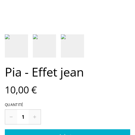
Pia - Effet jean
10,00 €
QUANTITÉ