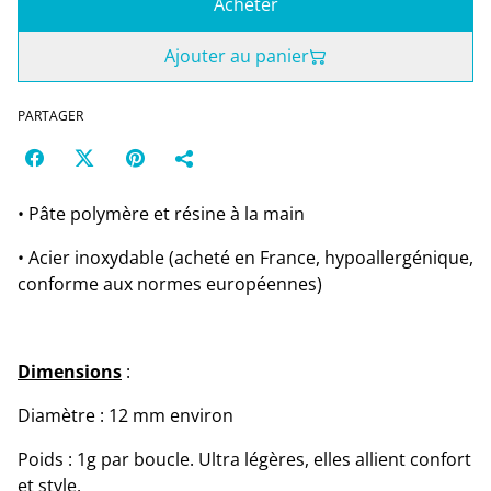
Acheter
Ajouter au panier
PARTAGER
• Pâte polymère et résine à la main
• Acier inoxydable (acheté en France, hypoallergénique,
conforme aux normes européennes)
Dimensions
:
Diamètre : 12 mm environ
Poids : 1g par boucle. Ultra légères, elles allient confort
et style.