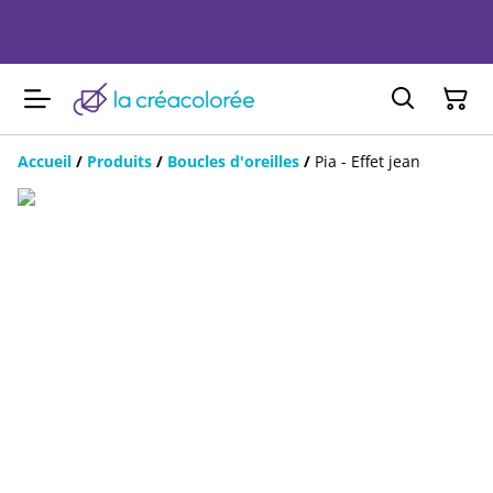
Accueil
/
Produits
/
Boucles d'oreilles
/
Pia - Effet jean