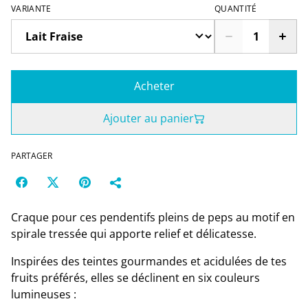
VARIANTE
QUANTITÉ
Acheter
Ajouter au panier
PARTAGER
Craque pour ces pendentifs pleins de peps au motif en
spirale tressée qui apporte relief et délicatesse.
Inspirées des teintes gourmandes et acidulées de tes
fruits préférés, elles se déclinent en six
couleurs
lumineuses :