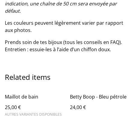
indication, une chaîne de 50 cm sera envoyée par
défaut.
Les couleurs peuvent légèrement varier par rapport
aux photos.
Prends soin de tes bijoux (tous les conseils en FAQ).
Entretien : essuie-les à l’aide d’un chiffon doux.
Related items
Maillot de bain
Betty Boop - Bleu pétrole
25,00 €
24,00 €
AUTRES VARIANTES DISPONIBLES