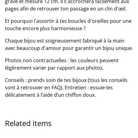
gravé et mesure 12 cm. Il s'accrochera facilement aux
pages afin de retrouver ton passage en un clin d'œil.
Et pourquoi l'assortir à tes boucles d'oreilles pour une
touche encore plus harmonieuse ?
Chaque bijou est soigneusement fabriqué à la main
avec beaucoup d'amour pour garantir un bijou unique.
Photos non contractuelles : les couleurs peuvent
légèrement varier par rapport aux photos.
Conseils : prends soin de tes bijoux (tous les conseils
sont à retrouver en FAQ). Entretien : essuie-les
délicatement à l’aide d’un chiffon doux.
Related items