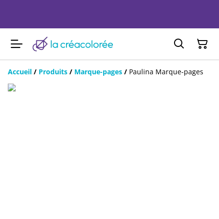
Accueil
/
Produits
/
Marque-pages
/
Paulina Marque-pages