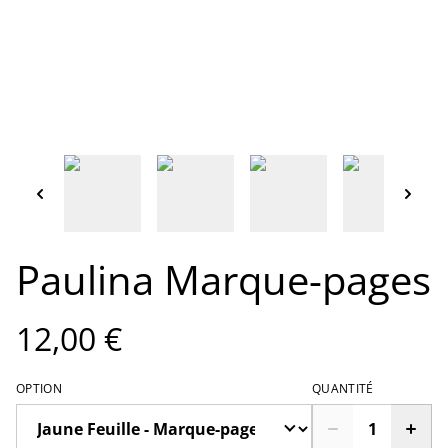
Paulina Marque-pages
12,00 €
OPTION
QUANTITÉ