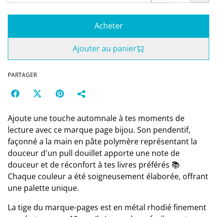
Acheter
Ajouter au panier
PARTAGER
Ajoute une touche automnale à tes moments de
lecture avec ce marque page bijou. Son pendentif,
façonné a la main en pâte polymère représentant la
douceur d'un pull douillet apporte une note de
douceur et de réconfort à tes livres préférés 📚
Chaque couleur a été soigneusement élaborée, offrant
une palette unique.
La tige du marque-pages est en métal rhodié finement