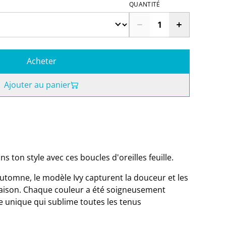
QUANTITÉ
Acheter
Ajouter au panier
ns ton style avec ces boucles d'oreilles feuille.
'automne, le modèle Ivy capturent la douceur et les
saison. Chaque couleur a été soigneusement
e unique qui sublime toutes les tenus