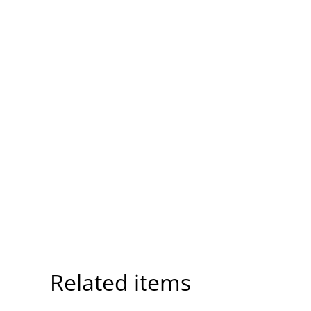
Related items