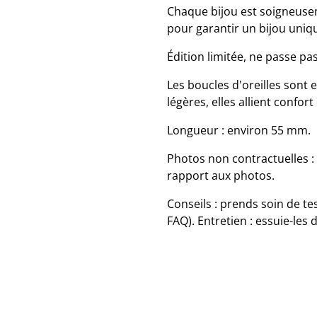
Chaque bijou est soigneuse
pour garantir un bijou uniq
Édition limitée, ne passe pas
Les boucles d'oreilles sont 
légères, elles allient confort 
Longueur : environ 55 mm.
Photos non contractuelles :
rapport aux photos.
Conseils : prends soin de te
FAQ). Entretien : essuie-les 