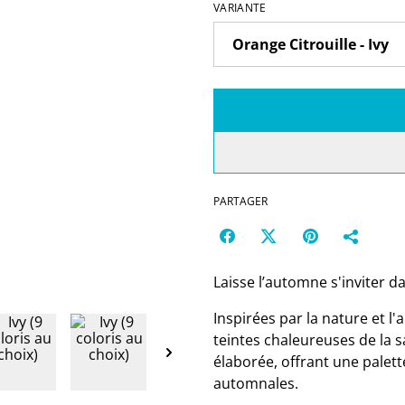
VARIANTE
PARTAGER
Laisse l’automne s'inviter da
Inspirées par la nature et l
teintes chaleureuses de la 
élaborée, offrant une palett
automnales.