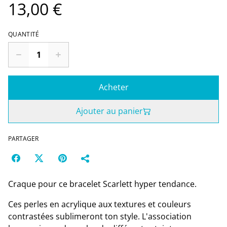
13,00 €
QUANTITÉ
Acheter
Ajouter au panier
PARTAGER
Craque pour ce bracelet Scarlett hyper tendance.
Ces perles en acrylique aux textures et couleurs
contrastées sublimeront ton style. L'association