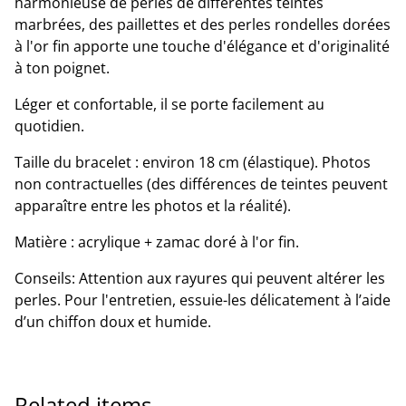
harmonieuse de perles de différentes teintes
marbrées, des paillettes et des perles rondelles dorées
à l'or fin apporte une touche d'élégance et d'originalité
à ton poignet.
Léger et confortable, il se porte facilement au
quotidien.
Taille du bracelet : environ 18 cm (élastique). Photos
non contractuelles (des différences de teintes peuvent
apparaître entre les photos et la réalité).
Matière : acrylique + zamac doré à l'or fin.
Conseils: Attention aux rayures qui peuvent altérer les
perles. Pour l'entretien, essuie-les délicatement à l’aide
d’un chiffon doux et humide.
Related items