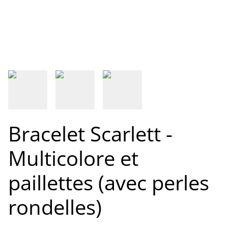
Bracelet Scarlett -
Multicolore et
paillettes (avec perles
rondelles)