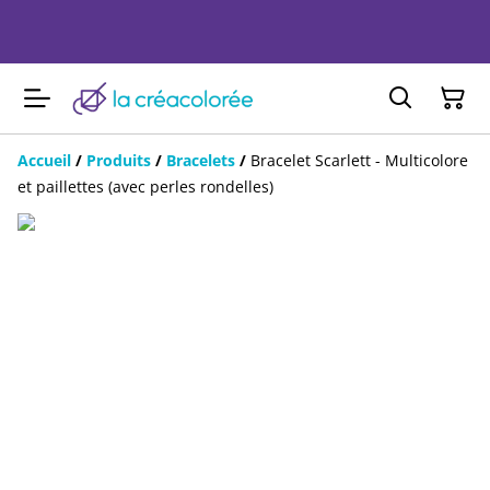
Accueil
/
Produits
/
Bracelets
/
Bracelet Scarlett - Multicolore
et paillettes (avec perles rondelles)