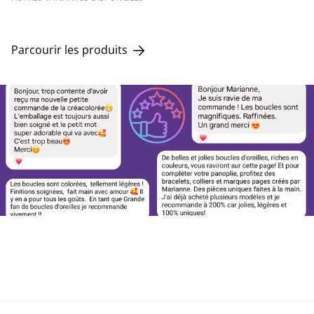
Parcourir les produits