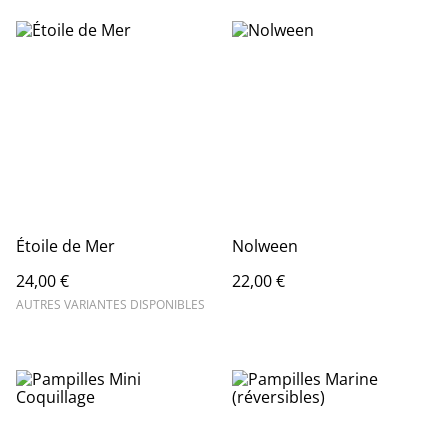
Étoile de Mer
Nolween
24,00 €
22,00 €
AUTRES VARIANTES DISPONIBLES