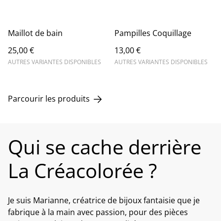
Maillot de bain
Pampilles Coquillage
25,00 €
13,00 €
AUTRES VARIANTES DISPONIBLES
AUTRES VARIANTES DISPONIBLES
Parcourir les produits
Qui se cache derrière
La Créacolorée ?
Je suis Marianne, créatrice de bijoux fantaisie que je
fabrique à la main avec passion, pour des pièces