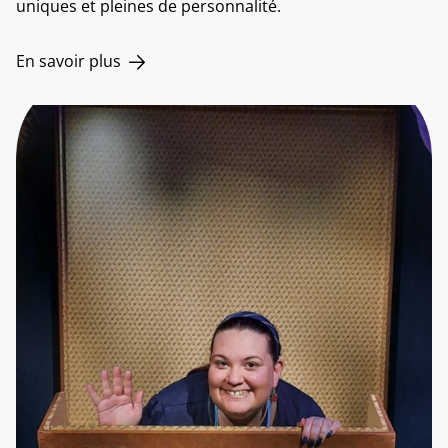
uniques et pleines de personnalité.
En savoir plus