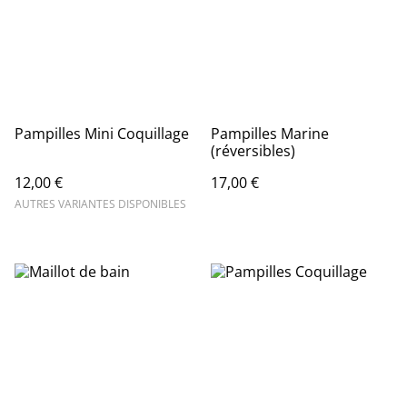
Pampilles Mini Coquillage
Pampilles Marine
(réversibles)
12,00 €
17,00 €
AUTRES VARIANTES DISPONIBLES