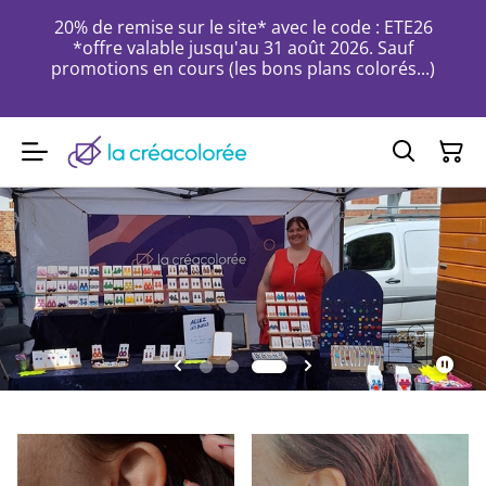
20% de remise sur le site* avec le code : ETE26
*offre valable jusqu'au 31 août 2026. Sauf
promotions en cours (les bons plans colorés...)